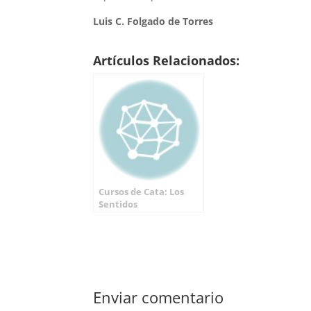
Luis C. Folgado de Torres
Artículos Relacionados:
Cursos de Cata: Los
Sentidos
Enviar comentario