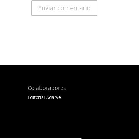
Colaboradores
Editorial Adarve