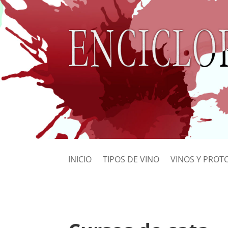
INICIO
TIPOS DE VINO
VINOS Y PROT