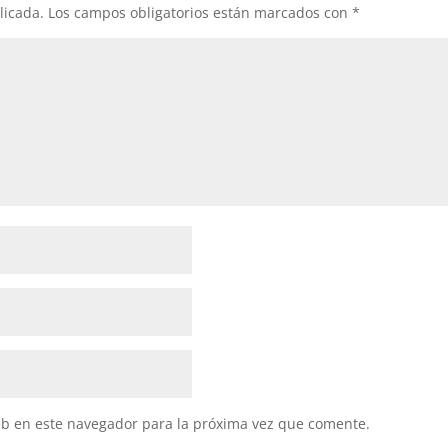
licada.
Los campos obligatorios están marcados con
*
eb en este navegador para la próxima vez que comente.