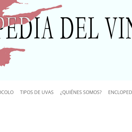
OCOLO
TIPOS DE UVAS
¿QUIÉNES SOMOS?
ENCLOPED