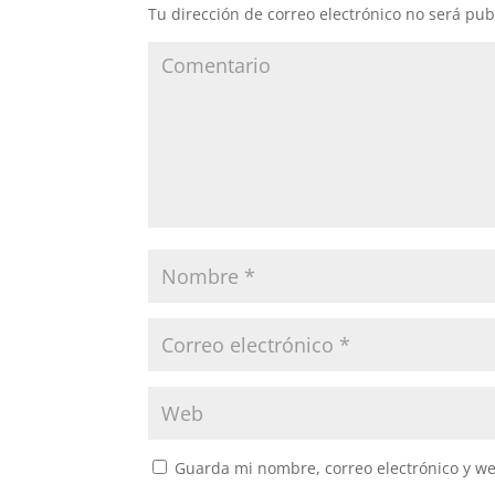
Tu dirección de correo electrónico no será pub
Guarda mi nombre, correo electrónico y w