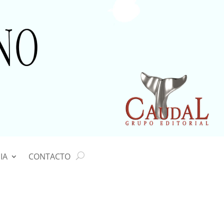
IA
CONTACTO