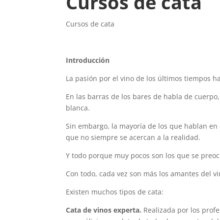
Cursos de cata
Cursos de cata
Introducción
La pasión por el vino de los últimos tiempos 
En las barras de los bares de habla de cuerpo, 
blanca.
Sin embargo, la mayoría de los que hablan en e
que no siempre se acercan a la realidad.
Y todo porque muy pocos son los que se preocu
Con todo, cada vez son más los amantes del vi
Existen muchos tipos de cata:
Cata de vinos experta.
Realizada por los profe