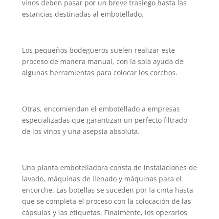
vinos deben pasar por un breve trasiego hasta las
estancias destinadas al embotellado.
Los pequeños bodegueros suelen realizar este
proceso de manera manual, con la sola ayuda de
algunas herramientas para colocar los corchos.
Otras, encomiendan el embotellado a empresas
especializadas que garantizan un perfecto filtrado
de los vinos y una asepsia absoluta.
Una planta embotelladora consta de instalaciones de
lavado, máquinas de llenado y máquinas para el
encorche. Las botellas se suceden por la cinta hasta
que se completa el proceso con la colocación de las
cápsulas y las etiquetas. Finalmente, los operarios