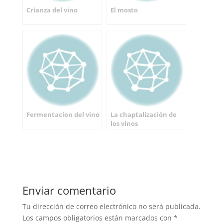
Crianza del vino
El mosto
Fermentacion del vino
La chaptalización de
los vinos
Enviar comentario
Tu dirección de correo electrónico no será publicada.
Los campos obligatorios están marcados con
*