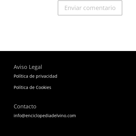
Aviso Legal
Política de privacidad
Política de Cookies
Contacto
info@enciclopediadelvino.com
BEST ELEGANT TEMPLATES FOR ELEMENTOR