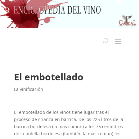
El embotellado
La vinificación
El embotellado de los vinos tiene lugar tras el
proceso de crianza en barrica. De los 225 litros de la
barrica bordelesa (la más común) a los 75 centilitros
de la botella bordelesa (también la más común) los