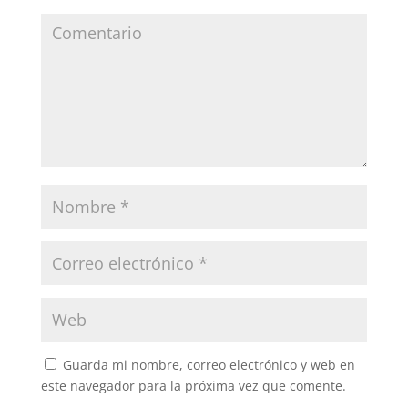
Guarda mi nombre, correo electrónico y web en
este navegador para la próxima vez que comente.