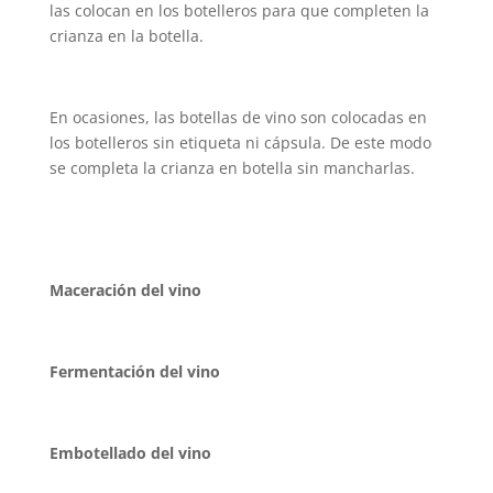
las colocan en los botelleros para que completen la
crianza en la botella.
En ocasiones, las botellas de vino son colocadas en
los botelleros sin etiqueta ni cápsula. De este modo
se completa la crianza en botella sin mancharlas.
Maceración del vino
Fermentación del vino
Embotellado del vino