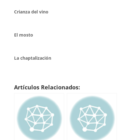
Crianza del vino
El mosto
La chaptalización
Artículos Relacionados: