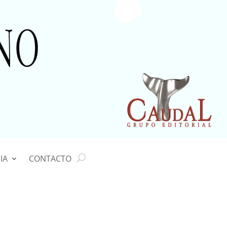
IA
CONTACTO