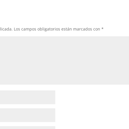
licada.
Los campos obligatorios están marcados con
*