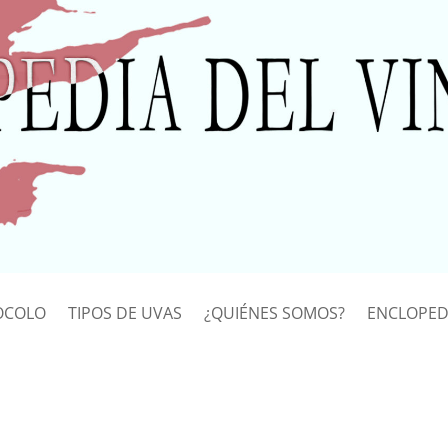
OCOLO
TIPOS DE UVAS
¿QUIÉNES SOMOS?
ENCLOPED