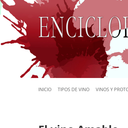
INICIO
TIPOS DE VINO
VINOS Y PROT