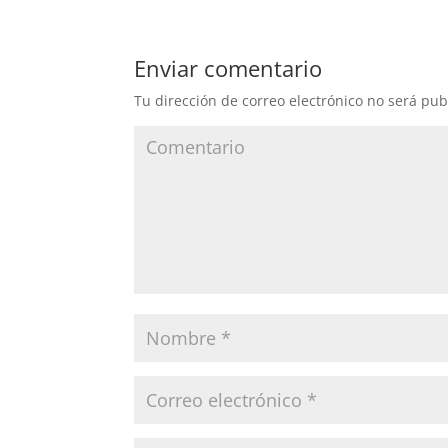
Enviar comentario
Tu dirección de correo electrónico no será pub