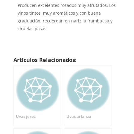
Producen excelentes rosados muy afrutados. Los
vinos tintos, muy aromáticos y con buena
graduación, recuerdan en nariz la frambuesa y
ciruelas pasas.
Artículos Relacionados:
Uvas jerez
Uvas arlanza