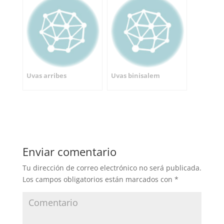
Uvas arribes
Uvas binisalem
Enviar comentario
Tu dirección de correo electrónico no será publicada.
Los campos obligatorios están marcados con
*