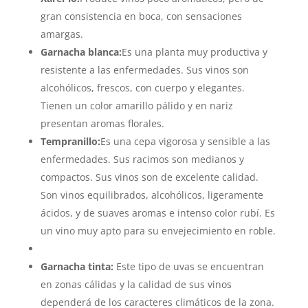
gran consistencia en boca, con sensaciones
amargas.
Garnacha blanca:
Es una planta muy productiva y
resistente a las enfermedades. Sus vinos son
alcohólicos, frescos, con cuerpo y elegantes.
Tienen un color amarillo pálido y en nariz
presentan aromas florales.
Tempranillo:
Es una cepa vigorosa y sensible a las
enfermedades. Sus racimos son medianos y
compactos. Sus vinos son de excelente calidad.
Son vinos equilibrados, alcohólicos, ligeramente
ácidos, y de suaves aromas e intenso color rubí. Es
un vino muy apto para su envejecimiento en roble.
Garnacha tinta:
Este tipo de uvas se encuentran
en zonas cálidas y la calidad de sus vinos
dependerá de los caracteres climáticos de la zona.