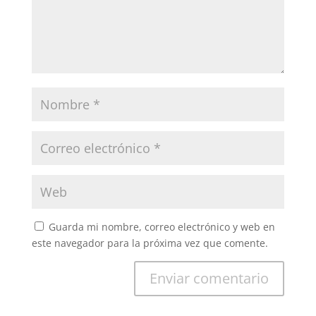
Guarda mi nombre, correo electrónico y web en
este navegador para la próxima vez que comente.