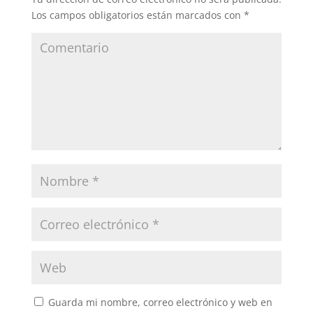
Los campos obligatorios están marcados con
*
Guarda mi nombre, correo electrónico y web en