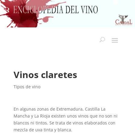
Vinos claretes
Tipos de vino
En algunas zonas de Extremadura, Castilla La
Mancha y La Rioja existen unos vinos que no son ni
blancos ni tintos. Se trata de vinos elaborados con
mezcla de uva tinta y blanca.