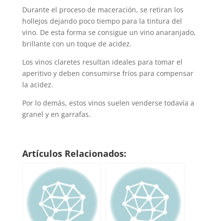
Durante el proceso de maceración, se retiran los
hollejos dejando poco tiempo para la tintura del
vino. De esta forma se consigue un vino anaranjado,
brillante con un toque de acidez.
Los vinos claretes resultan ideales para tomar el
aperitivo y deben consumirse fríos para compensar
la acidez.
Por lo demás, estos vinos suelen venderse todavía a
granel y en garrafas.
Artículos Relacionados: