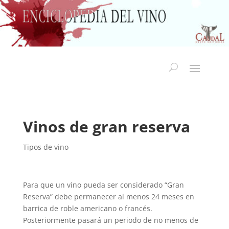
Vinos de gran reserva
Tipos de vino
Para que un vino pueda ser considerado “Gran
Reserva” debe permanecer al menos 24 meses en
barrica de roble americano o francés.
Posteriormente pasará un periodo de no menos de