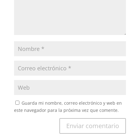
Guarda mi nombre, correo electrónico y web en
este navegador para la próxima vez que comente.