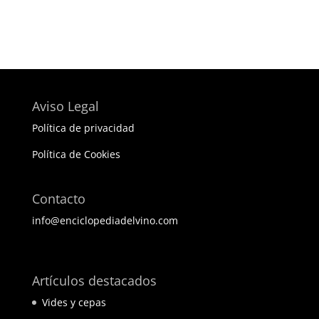
Aviso Legal
Política de privacidad
Política de Cookies
Contacto
info@enciclopediadelvino.com
BEST ELEGANT TEMPLATES FOR ELEMENTOR
Artículos destacados
Vides y cepas