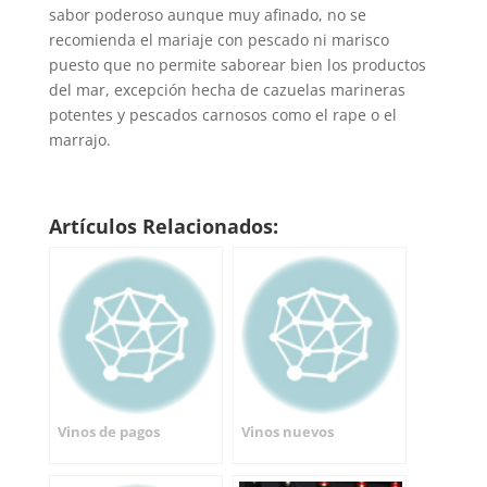
sabor poderoso aunque muy afinado, no se
recomienda el mariaje con pescado ni marisco
puesto que no permite saborear bien los productos
del mar, excepción hecha de cazuelas marineras
potentes y pescados carnosos como el rape o el
marrajo.
Artículos Relacionados:
Vinos de pagos
Vinos nuevos