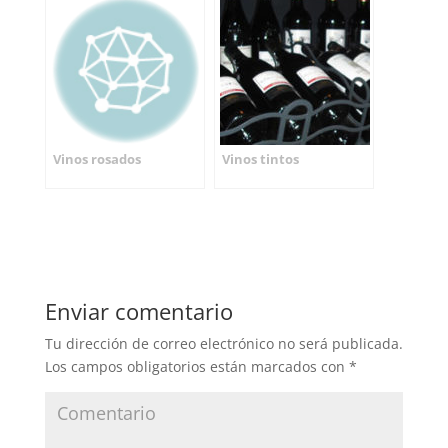
Vinos rosados
Vinos tintos
Enviar comentario
Tu dirección de correo electrónico no será publicada.
Los campos obligatorios están marcados con
*