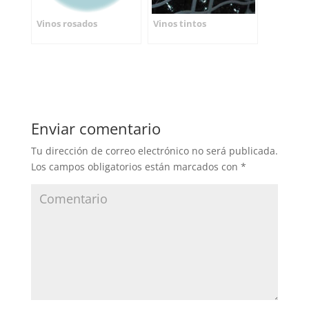
Vinos rosados
Vinos tintos
Enviar comentario
Tu dirección de correo electrónico no será publicada.
Los campos obligatorios están marcados con
*