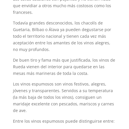
que envidiar a otros mucho más costosos como los
franceses.
Todavía grandes desconocidos, los chacolís de
Guetaria, Bilbao o Álava ya pueden degustarse por
todo el territorio nacional y tienen cada vez más
aceptación entre los amantes de los vinos alegres,
no muy profundos.
De buen tiro y fama más que justificada, los vinos de
Rueda vienen del interior para quedarse en las
mesas más marineras de toda la costa.
Los vinos espumosos son vinos festivos, alegres,
jóvenes y transparentes. Servidos a su temperatura
(la más baja de todos los vinos), consiguen un
maridaje excelente con pescados, mariscos y carnes
de ave.
Entre los vinos espumosos puede distinguirse entre: