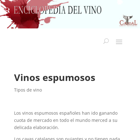
Vinos espumosos
Tipos de vino
Los vinos espumosos españoles han ido ganando
cuota de mercado en todo el mundo merced a su
delicada elaboración.
Los cavas catalanes son pujantes y no tienen nada