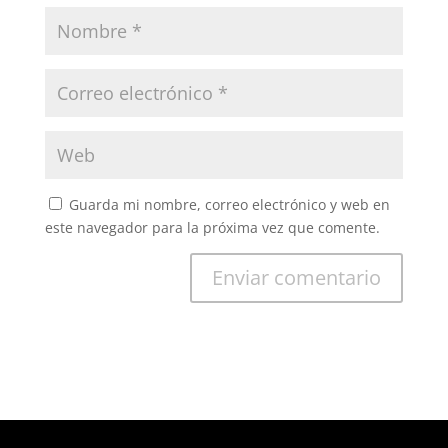
Guarda mi nombre, correo electrónico y web en
este navegador para la próxima vez que comente.