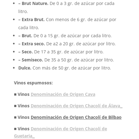
– Brut Nature.
De 0 a 3 gr. de azúcar por cada
litro.
– Extra Brut.
Con menos de 6 gr. de azúcar por
cada litro.
– Brut.
De 0 a 15 gr. de azúcar por cada litro.
– Extra seco.
De a2 a 20 gr. de azúcar por litro.
– Seco.
De 17 a 35 gr. de azúcar por litro.
– Semiseco.
De 35 a 50 gr. de azúcar por litro.
Dulce.
Con más de 50 gr. de azúcar por litro.
Vinos espumosos:
■ Vinos
Denominación de Origen Cava
■ Vinos
Denominación de Origen Chacolí de Álava
■ Vinos
Denominación de Origen Chacolí de Bilbao
■ Vinos
Denominación de Origen Chacolí de
Guetaria